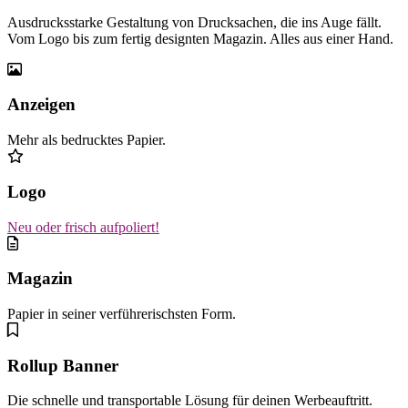
Ausdrucksstarke Gestaltung von Drucksachen, die ins Auge fällt.
Vom Logo bis zum fertig designten Magazin. Alles aus einer Hand.
Anzeigen
Mehr als bedrucktes Papier.
Logo
Neu oder frisch aufpoliert!
Magazin
Papier in seiner verführerischsten Form.
Rollup Banner
Die schnelle und transportable Lösung für deinen Werbeauftritt.