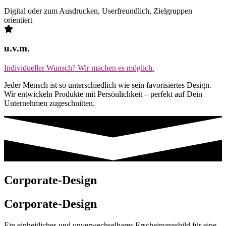
Digital oder zum Ausdrucken, Userfreundlich, Zielgruppen
orientiert
u.v.m.
Individueller Wunsch? Wir machen es möglich.
Jeder Mensch ist so unterschiedlich wie sein favorisiertes Design.
Wir entwickeln Produkte mit Persönlichkeit – perfekt auf Dein
Unternehmen zugeschnitten.
Corporate-Design
Corporate-Design
Ein einheitliches und unverwechselbares Erscheinungsbild für eine