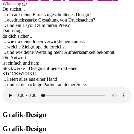
Whatsapp
Du suchst...
... ein auf deine Firma zugeschnittenes Design?
... ausdrucksstarke Gestaltung von Drucksachen?
... und ein Layout zum fairen Preis?
Dann fragst
du dich sicher...
... wie du deine Ideen verwirklichen kannst.
... welche Zielgruppe du erreichst.
... und wie deine Werbung mehr Aufmerksamkeit bekommt.
Die Antwort
ist einfach und nah:
Stockwerke - Design auf neuen Ebenen
STOCKWERKE ...
... liefert alles aus einer Hand
... und ist der richtige Partner an deiner Seite.
Grafik-Design
Grafik-Design