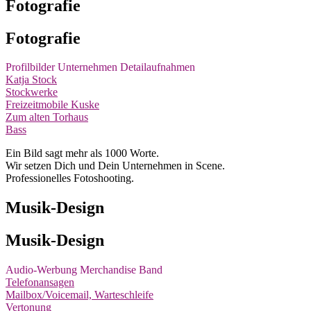
Fotografie
Fotografie
Profilbilder
Unternehmen
Detailaufnahmen
Katja Stock
Stockwerke
Freizeitmobile Kuske
Zum alten Torhaus
Bass
Ein Bild sagt mehr als 1000 Worte.
Wir setzen Dich und Dein Unternehmen in Scene.
Professionelles Fotoshooting.
Musik-Design
Musik-Design
Audio-Werbung
Merchandise
Band
Telefonansagen
Mailbox/Voicemail, Warteschleife
Vertonung