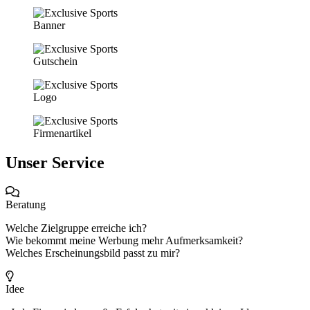
Banner
Gutschein
Logo
Firmenartikel
Unser Service
Beratung
Welche Zielgruppe erreiche ich?
Wie bekommt meine Werbung mehr Aufmerksamkeit?
Welches Erscheinungsbild passt zu mir?
Idee