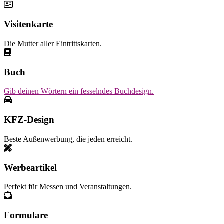
Visitenkarte
Die Mutter aller Eintrittskarten.
Buch
Gib deinen Wörtern ein fesselndes Buchdesign.
KFZ-Design
Beste Außenwerbung, die jeden erreicht.
Werbeartikel
Perfekt für Messen und Veranstaltungen.
Formulare