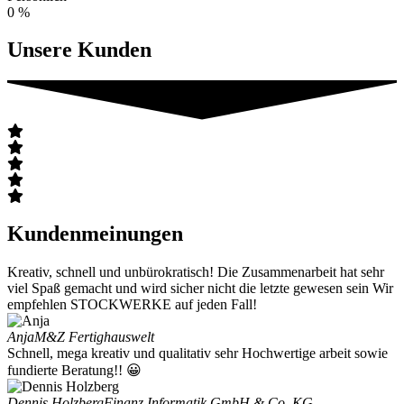
0
%
Unsere Kunden
Kundenmeinungen
Kreativ, schnell und unbürokratisch! Die Zusammenarbeit hat sehr
viel Spaß gemacht und wird sicher nicht die letzte gewesen sein Wir
empfehlen STOCKWERKE auf jeden Fall!
Anja
M&Z Fertighauswelt
Schnell, mega kreativ und qualitativ sehr Hochwertige arbeit sowie
fundierte Beratung!! 😀
Dennis Holzberg
Finanz Informatik GmbH & Co. KG