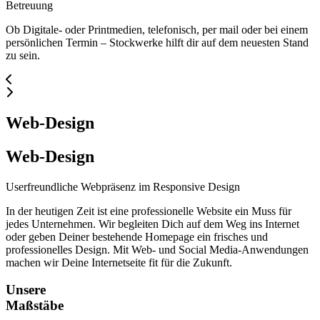
Betreuung
Ob Digitale- oder Printmedien, telefonisch, per mail oder bei einem
persönlichen Termin – Stockwerke hilft dir auf dem neuesten Stand
zu sein.
Web-Design
Web-Design
Userfreundliche Webpräsenz im Responsive Design
In der heutigen Zeit ist eine professionelle Website ein Muss für
jedes Unternehmen. Wir begleiten Dich auf dem Weg ins Internet
oder geben Deiner bestehende Homepage ein frisches und
professionelles Design. Mit Web- und Social Media-Anwendungen
machen wir Deine Internetseite fit für die Zukunft.
Unsere
Maßstäbe