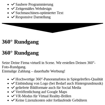
Saubere Programmierung
Zeitgemäßes Webdesign
Suchmaschinen-optimierter Text
Responsive Darstellung
360° Rundgang
360° Rundgang
Setze Deine Firma virtuell in Scene. Wir erstellen Deinen 360°-
Foto-Rundgang.
Einmalige Zahlung – dauerhafte Werbung!
Hochwertige 360°-Panoramafotos in Spiegelreflex-Qualität
Einbindung von Logo (bei Bedarf auch Hintergrundmusik)
gelieferte Bildformate auch für Social Media
Veröffentlichung auf Google Maps
VR-Modus für Virtual Reality-Brillen
Keine Lizenzkosten oder fortlaufende Gebühren