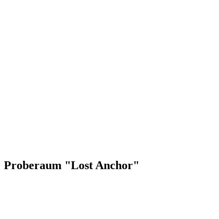
Proberaum "Lost Anchor"