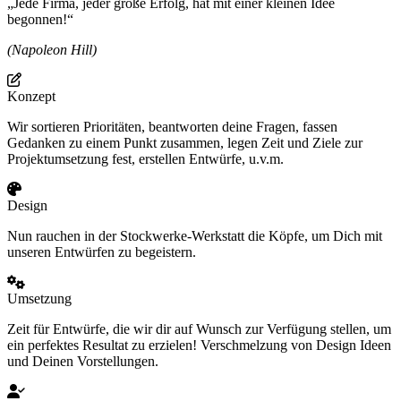
„Jede Firma, jeder große Erfolg, hat mit einer kleinen Idee
begonnen!“
(Napoleon Hill)
Konzept
Wir sortieren Prioritäten, beantworten deine Fragen, fassen
Gedanken zu einem Punkt zusammen, legen Zeit und Ziele zur
Projektumsetzung fest, erstellen Entwürfe, u.v.m.
Design
Nun rauchen in der Stockwerke-Werkstatt die Köpfe, um Dich mit
unseren Entwürfen zu begeistern.
Umsetzung
Zeit für Entwürfe, die wir dir auf Wunsch zur Verfügung stellen, um
ein perfektes Resultat zu erzielen! Verschmelzung von Design Ideen
und Deinen Vorstellungen.