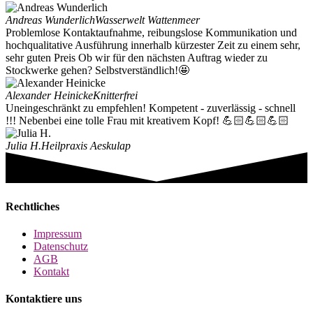
Andreas Wunderlich
Wasserwelt Wattenmeer
Problemlose Kontaktaufnahme, reibungslose Kommunikation und
hochqualitative Ausführung innerhalb kürzester Zeit zu einem sehr,
sehr guten Preis Ob wir für den nächsten Auftrag wieder zu
Stockwerke gehen? Selbstverständlich!🤩
Alexander Heinicke
Knitterfrei
Uneingeschränkt zu empfehlen! Kompetent - zuverlässig - schnell
!!! Nebenbei eine tolle Frau mit kreativem Kopf! 💪🏻💪🏻💪🏻
Julia H.
Heilpraxis Aeskulap
Rechtliches
Impressum
Datenschutz
AGB
Kontakt
Kontaktiere uns