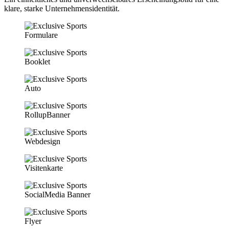
klare, starke Unternehmensidentität.
Formulare
Booklet
Auto
RollupBanner
Webdesign
Visitenkarte
SocialMedia Banner
Flyer