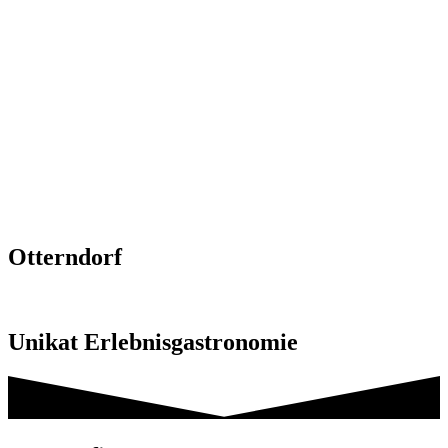
Otterndorf
Unikat Erlebnisgastronomie