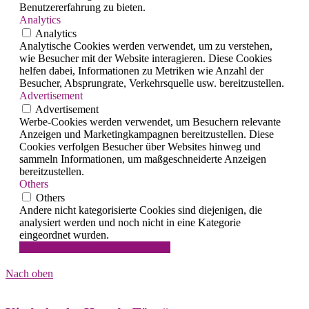
Benutzererfahrung zu bieten.
Analytics
Analytics
Analytische Cookies werden verwendet, um zu verstehen,
wie Besucher mit der Website interagieren. Diese Cookies
helfen dabei, Informationen zu Metriken wie Anzahl der
Besucher, Absprungrate, Verkehrsquelle usw. bereitzustellen.
Advertisement
Advertisement
Werbe-Cookies werden verwendet, um Besuchern relevante
Anzeigen und Marketingkampagnen bereitzustellen. Diese
Cookies verfolgen Besucher über Websites hinweg und
sammeln Informationen, um maßgeschneiderte Anzeigen
bereitzustellen.
Others
Others
Andere nicht kategorisierte Cookies sind diejenigen, die
analysiert werden und noch nicht in eine Kategorie
eingeordnet wurden.
SPEICHERN & AKZEPTIEREN
Nach oben