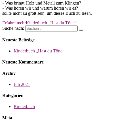
• Was bringt Holz und Metall zum Klingen?
• Was hören wir und warum hören wir es?
sollte nicht zu groß sein, um dieses Buch zu lesen.
Erfahre mehr
Kinderbuch „Hast du Töne“
Suche nach:
Neueste Beiträge
Kinderbuch „Hast du Töne“
Neueste Kommentare
Archiv
Juli 2021
Kategorien
Kinderbuch
Meta