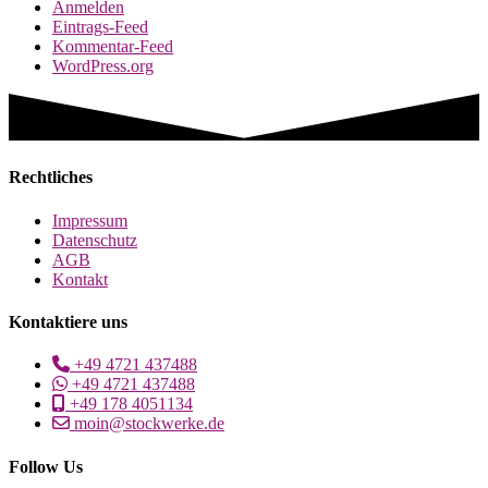
Anmelden
Eintrags-Feed
Kommentar-Feed
WordPress.org
Rechtliches
Impressum
Datenschutz
AGB
Kontakt
Kontaktiere uns
+49 4721 437488
+49 4721 437488
+49 178 4051134
moin@stockwerke.de
Follow Us