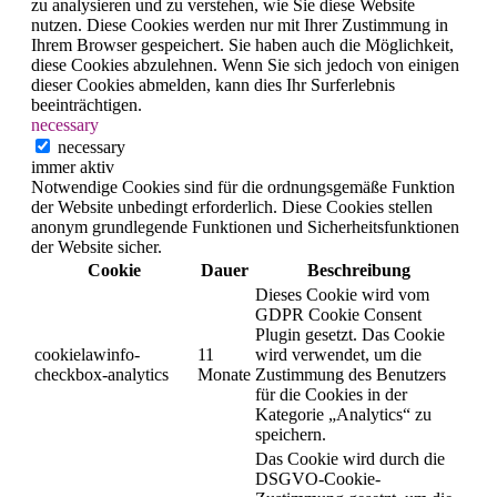
zu analysieren und zu verstehen, wie Sie diese Website
nutzen. Diese Cookies werden nur mit Ihrer Zustimmung in
Ihrem Browser gespeichert. Sie haben auch die Möglichkeit,
diese Cookies abzulehnen. Wenn Sie sich jedoch von einigen
dieser Cookies abmelden, kann dies Ihr Surferlebnis
beeinträchtigen.
necessary
necessary
immer aktiv
Notwendige Cookies sind für die ordnungsgemäße Funktion
der Website unbedingt erforderlich. Diese Cookies stellen
anonym grundlegende Funktionen und Sicherheitsfunktionen
der Website sicher.
Cookie
Dauer
Beschreibung
Dieses Cookie wird vom
GDPR Cookie Consent
Plugin gesetzt. Das Cookie
cookielawinfo-
11
wird verwendet, um die
checkbox-analytics
Monate
Zustimmung des Benutzers
für die Cookies in der
Kategorie „Analytics“ zu
speichern.
Das Cookie wird durch die
DSGVO-Cookie-