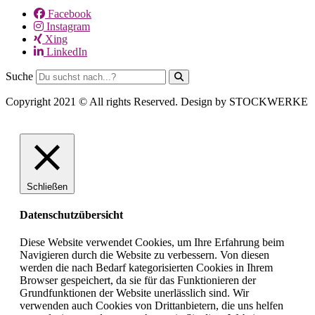
Facebook
Instagram
Xing
LinkedIn
Suche
Copyright 2021 © All rights Reserved. Design by STOCKWERKE
Schließen
Datenschutzübersicht
Diese Website verwendet Cookies, um Ihre Erfahrung beim
Navigieren durch die Website zu verbessern. Von diesen
werden die nach Bedarf kategorisierten Cookies in Ihrem
Browser gespeichert, da sie für das Funktionieren der
Grundfunktionen der Website unerlässlich sind. Wir
verwenden auch Cookies von Drittanbietern, die uns helfen